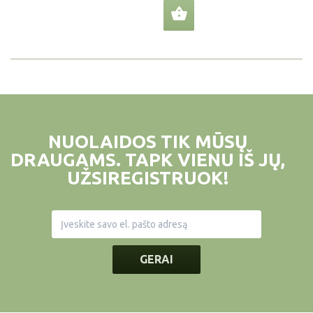
NUOLAIDOS TIK MŪSŲ
DRAUGAMS. TAPK VIENU IŠ JŲ,
UŽSIREGISTRUOK!
GERAI