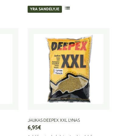
YRA SANDĖLYJE
JAUKAS DEEPEX XXL LYNAS
6,95€