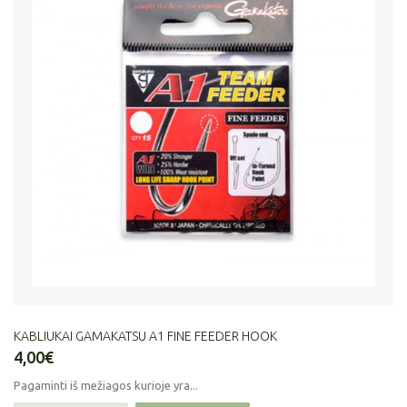
KABLIUKAI GAMAKATSU A1 FINE FEEDER HOOK
4,00€
Pagaminti iš mežiagos kurioje yra...