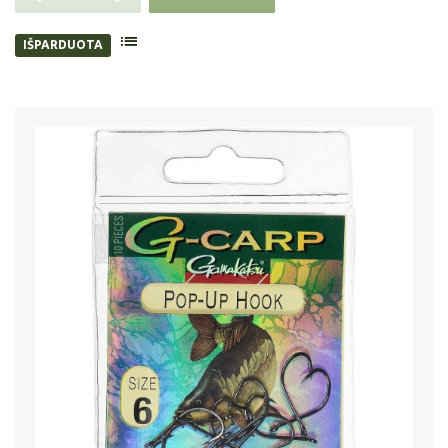
IŠPARDUOTA