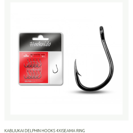
KABLIUKAI DELPHIN HOOKS 4XISEAMA RING