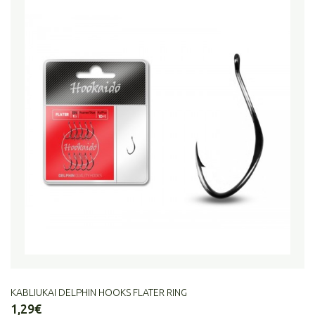
KABLIUKAI DELPHIN HOOKS FLATER RING
1,29€