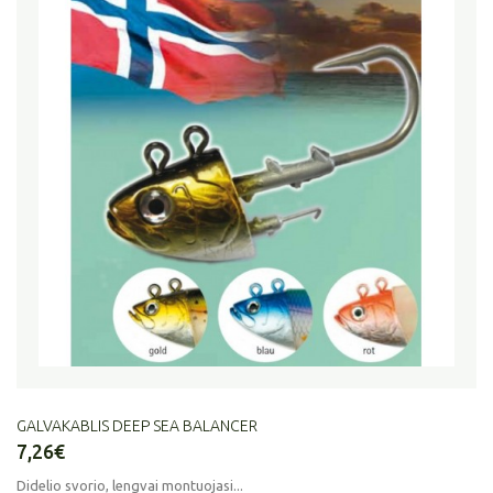
GALVAKABLIS DEEP SEA BALANCER
7,26€
Didelio svorio, lengvai montuojasi...