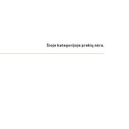
Šioje kategorijoje prekių nėra.