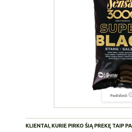
Padidinti
KLIENTAI, KURIE PIRKO ŠIĄ PREKĘ TAIP PA