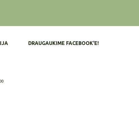
IJA
DRAUGAUKIME FACEBOOK'E!
00