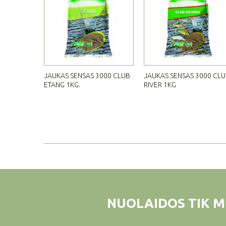
JAUKAS SENSAS 3000 CLUB
JAUKAS SENSAS 3000 CL
ETANG 1KG.
RIVER 1KG
NUOLAIDOS TIK M