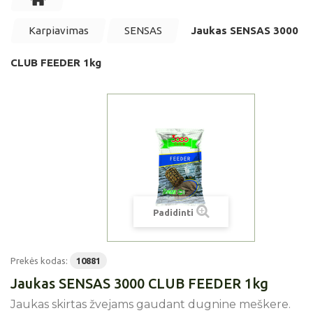
Karpiavimas
SENSAS
Jaukas SENSAS 3000
CLUB FEEDER 1kg
Padidinti
Prekės kodas:
10881
Jaukas SENSAS 3000 CLUB FEEDER 1kg
Jaukas skirtas žvejams gaudant dugnine meškere.