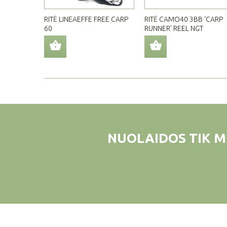
RITĖ LINEAEFFE FREE CARP
RITĖ CAMO40 3BB ‘CARP
60
RUNNER’ REEL NGT
NUOLAIDOS TIK M