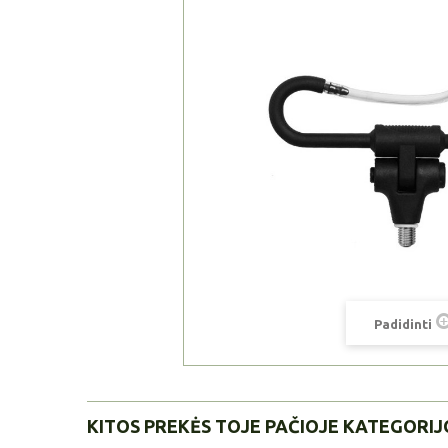
Padidinti
KITOS PREKĖS TOJE PAČIOJE KATEGORIJ