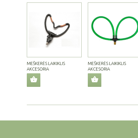
MEŠKERĖS LAIKIKLIS
MEŠKERĖS LAIKIKLIS
AKCESORIA
AKCESORIA