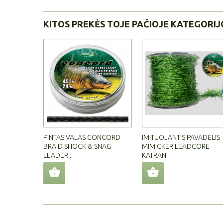
KITOS PREKĖS TOJE PAČIOJE KATEGORIJ
PINTAS VALAS CONCORD
IMITUOJANTIS PAVADĖLIS
BRAID SHOCK & SNAG
MIMICKER LEADCORE
LEADER...
KATRAN