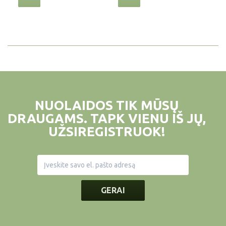
NUOLAIDOS TIK MŪSŲ
DRAUGAMS. TAPK VIENU IŠ JŲ,
UŽSIREGISTRUOK!
GERAI