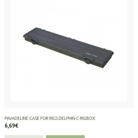
PAVADĖLINĖ CASE FOR RIGS DELPHIN C-RIGBOX
6,69€