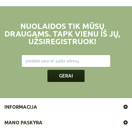
NUOLAIDOS TIK MŪSŲ
DRAUGAMS. TAPK VIENU IŠ JŲ,
UŽSIREGISTRUOK!
GERAI
INFORMACIJA
MANO PASKYRA