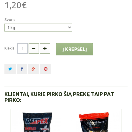
1,20€
Svoris
Kiekis
Į KREPŠELĮ
KLIENTAI, KURIE PIRKO ŠIĄ PREKĘ TAIP PAT
PIRKO: