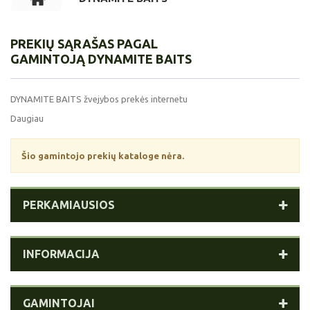
PREKIŲ SĄRAŠAS PAGAL
GAMINTOJĄ DYNAMITE BAITS
DYNAMITE BAITS žvejybos prekės internetu
Daugiau
Šio gamintojo prekių kataloge nėra.
PERKAMIAUSIOS
INFORMACIJA
GAMINTOJAI