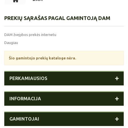
PREKIŲ SĄRAŠAS PAGAL GAMINTOJĄ DAM
DAM žvejybos prekės internetu
Daugiau
Šio gamintojo prekių kataloge nėra.
PERKAMIAUSIOS
INFORMACIJA
GAMINTOJAI