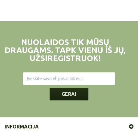
NUOLAIDOS TIK MŪSŲ
DRAUGAMS. TAPK VIENU IŠ JŲ,
UŽSIREGISTRUOK!
GERAI
INFORMACIJA