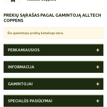
PREKIŲ SĄRAŠAS PAGAL GAMINTOJĄ ALLTECH
COPPENS
Šio gamintojo prekių kataloge nėra.
PERKAMIAUSIOS
INFORMACIJA
GAMINTOJAI
SPECIALŪS PASIŪLYMAI